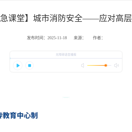
急课堂】城市消防安全——应对高层
发布时间：2025-11-18
来源：
作者：