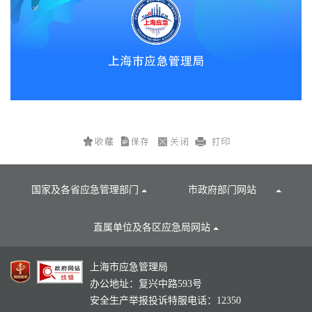
国家及各省应急管理部门
市政府部门网站
直属单位及各区应急局网站
上海市应急管理局
办公地址：复兴中路593号
安全生产举报投诉特服电话：12350