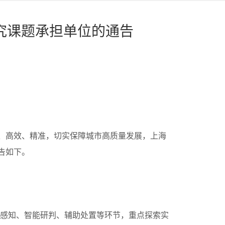
研究课题承担单位的通告
、高效、精准，切实保障城市高质量发展，上海
告如下。
态感知、智能研判、辅助处置等环节，重点探索实