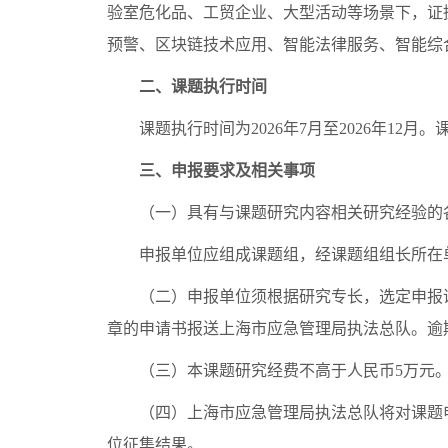
验室危化品、工贸企业、大型活动等场景下，证
预警、区块链技术应用、智能法律服务、智能综
二、课题执行时间
课题执行时间为2026年7月至2026年12月
三、申报要求及相关事项
（一）具有与课题研究内容相关研究经验的各
申报单位应组成课题组，经课题组组长所在单
（二）申报单位须根据研究专长，选定申报课题，
章的申请书报送上海市应急管理局执法总队。逾
（三）本课题研究经费不高于人民币5万元
（四）上海市应急管理局执法总队将对课题申
位征集结果。