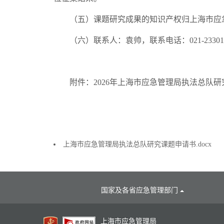
（五）课题研究成果的知识产权归上海市应
（六）联系人：袁帅，联系电话：021-23301815，
附件：2026年上海市应急管理局执法总队研
上海市应急管理局执法总队研究课题申请书.docx
国家及各省应急管理部门
上海市应急管理局