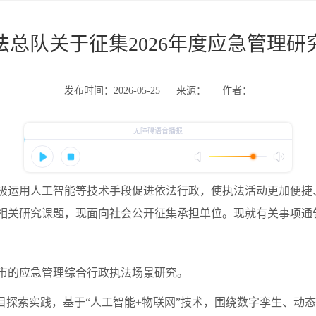
总队关于征集2026年度应急管理
发布时间：2026-05-25
来源：
作者：
运用人工智能等技术手段促进依法行政，使执法活动更加便捷
理相关研究课题，现面向社会公开征集承担单位。现就有关事项通
的应急管理综合行政执法场景研究。
探索实践，基于“人工智能+物联网”技术，围绕数字孪生、动