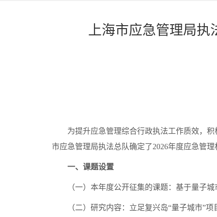
上海市应急管理局执法
为提升应急管理综合行政执法工作质效，积极
市应急管理局执法总队确定了2026年度应急管
一、课题设置
（一）本年度公开征集的课题：基于量子城市
（二）研究内容：立足复兴岛“量子城市”项目