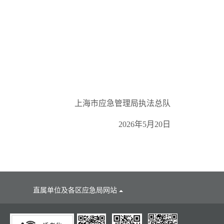
上海市应急管理局执法总队
2026年5月20日
直属单位及各区应急局网站