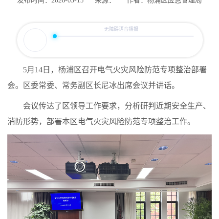
发布时间：2026-05-15
来源：
作者：杨浦区应急管理局
5月14日，杨浦区召开电气火灾风险防范专项整治部署
会。区委常委、常务副区长尼冰出席会议并讲话。
会议传达了区领导工作要求，分析研判近期安全生产、
消防形势，部署本区电气火灾风险防范专项整治工作。