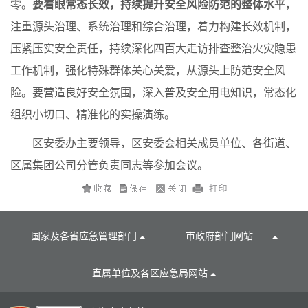
零。
要着眼常态长效，持续提升安全风险防范的整体水平
，
注重源头治理、系统治理和综合治理，着力构建长效机制，
压紧压实安全责任，持续深化四百大走访排查整治火灾隐患
工作机制，强化特殊群体关心关爱，从源头上防范安全风
险。要营造良好安全氛围，深入普及安全用电知识，常态化
组织小切口、精准化的实操演练。
区安委办主要领导，区安委会相关成员单位、各街道、
区属集团公司分管负责同志等参加会议。
国家及各省应急管理部门
市政府部门网站
直属单位及各区应急局网站