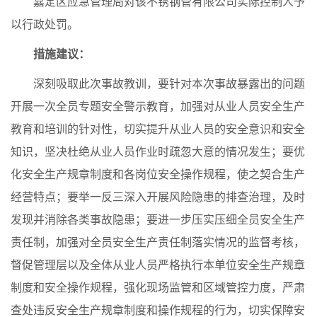
嘉定区应急管理局对该不锈钢管有限公司实际控制人予
以行政处罚。
措施建议：
深刻吸取此次事故教训，要针对本次事故暴露出的问题
开展一次全员专题安全警示教育，加强对从业人员安全生产
教育和培训的针对性，切实提升从业人员的安全意识和安全
知识，坚决杜绝从业人员作业时疏忽大意的情况发生；要优
化安全生产规章制度和各岗位安全操作规程，使之契合生产
经营特点；要举一反三深入开展风险隐患的排查治理，及时
发现并消除各类事故隐患；要进一步压实压细全员安全生产
责任制，加强对全员安全生产责任制落实情况的监督考核，
督促管理层以及全体从业人员严格执行本单位安全生产规章
制度和安全操作规程，强化现场监管和区域管控力度，严肃
查处违反安全生产规章制度和操作规程的行为，切实保障安