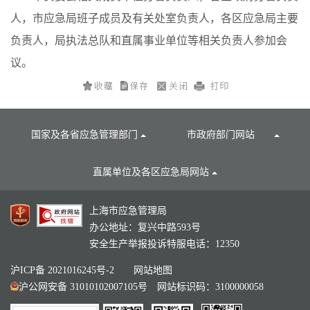
人，市应急局班子成员及有关处室负责人，各区应急局主要
负责人，局执法总队和直属事业单位等相关负责人参加会
议。
国家及各省应急管理部门
市政府部门网站
直属单位及各区应急局网站
上海市应急管理局
办公地址：复兴中路593号
安全生产举报投诉特服电话：12350
沪ICP备 2021016245号-2
网站地图
沪公网安备 31010102007105号
网站标识码：3100000058