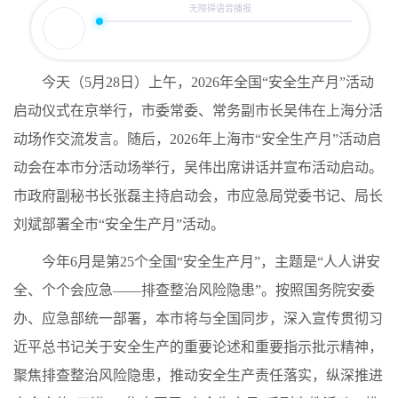
今天（5月28日）上午，2026年全国“安全生产月”活动
启动仪式在京举行，市委常委、常务副市长吴伟在上海分活
动场作交流发言。随后，2026年上海市“安全生产月”活动启
动会在本市分活动场举行，吴伟出席讲话并宣布活动启动。
市政府副秘书长张磊主持启动会，市应急局党委书记、局长
刘斌部署全市“安全生产月”活动。
今年6月是第25个全国“安全生产月”，主题是“人人讲安
全、个个会应急——排查整治风险隐患”。按照国务院安委
办、应急部统一部署，本市将与全国同步，深入宣传贯彻习
近平总书记关于安全生产的重要论述和重要指示批示精神，
聚焦排查整治风险隐患，推动安全生产责任落实，纵深推进