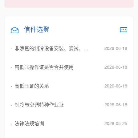
信件选登
· 非涉氨的制冷设备安装、调试、维修作业人员
2026-06-18
· 高低压操作证是否合并使用
2026-06-18
· 高低压证的关系
2026-06-18
· 制冷与空调特种作业证
2026-06-18
· 法律法规培训
2026-05-25