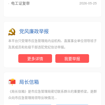
· 电工证复审
2026-05-25
党风廉政举报
本平台只受理市应急管理局内设机构、直属事业单位领导班子
及其成员和处级干部违犯党纪信访举报。
更多详情
我要举报
局长信箱
《局长信箱》是市应急管理局密切联系群众的重要桥梁，是群
众向市应急管理局领导反映情况...