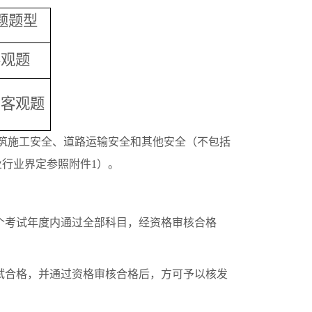
题题型
客观题
、客观题
筑施工安全、道路运输安全和其他安全（不包括
行业界定参照附件1）。
个考试年度内通过全部科目，经资格审核合格
试合格，并通过资格审核合格后，方可予以核发