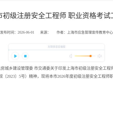
海市初级注册安全工程师 职业资格考
发布时间：2026-06-01
来源：
作者：上海市应急管理宣传教育中心
房城乡建设管理委 市交通委关于印发上海市初级注册安全工程
〔2023〕5号）精神，现将本市2026年度初级注册安全工程