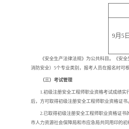
9月5
《安全生产法律法规》为公共科目。《安全生
消防安全）5个专业类别，报考人员在报名时可
（三）考试管理
1.初级注册安全工程师职业资格考试成绩实行
后，方可取得初级注册安全工程师职业资格证书
2.已取得初级注册安全工程师职业资格证书的
市人力资源社会保障局和市应急局共同用印的初