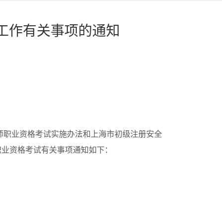
试工作有关事项的通知
师职业资格考试实施办法和上海市初级注册安全
师职业资格考试有关事项通知如下：