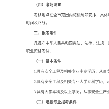
（四）考场设置
考试地点在全市范围内随机统筹安排，具体以
时间及路线。
三、报考条件
凡遵守中华人民共和国宪法、法律、法规，具
职业资格考试：
（一）基本条件
1.具有安全工程及相关专业中专学历，从事安
2.具有安全工程及相关专业大学专科学历，从
3.具有大学本科及以上学历，从事安全生产
（二）增报专业报考条件