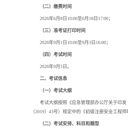
（二）缴费时间
2026年6月8日10:00至6月18日17:00；
（三）准考证打印时间
2026年9月1日10:00至9月3日16:00；
（四）考试时间
2026年9月5日。
二、考试信息
（一）考试大纲
考试大纲按照《应急管理部办公厅关于印发〈
〔2019〕43号）规定中的《初级注册安全工程师职业
（二）考试安排、科目和题型