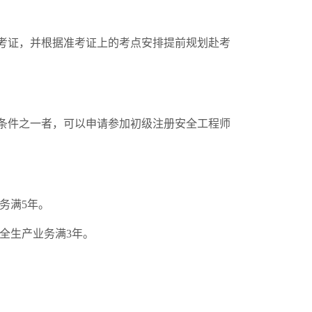
考证，并根据准考证上的考点安排提前规划赴考
条件之一者，可以申请参加初级注册安全工程师
务满5年。
全生产业务满3年。