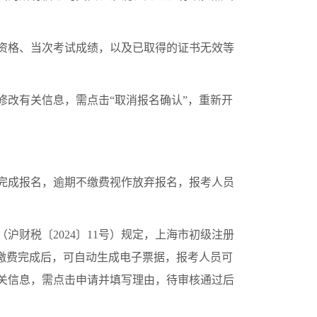
资格、当次考试成绩，以及已取得的证书无效等
改有关信息，需点击“取消报名确认”，重新开
完成报名，逾期不缴费视作放弃报名，报考人员
税〔2024〕11号）规定，上海市初级注册
。缴费完成后，可自动生成电子票据，报考人员可
关信息，需点击申请并填写理由，待审核通过后