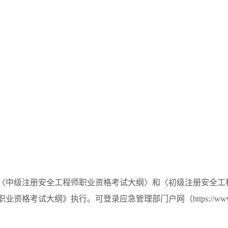
中级注册安全工程师职业资格考试大纲〉和〈初级注册安全工
资格考试大纲》执行。可登录应急管理部门户网（https://www.m